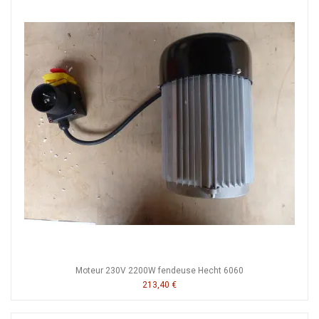
Moteur 230V 2200W fendeuse Hecht 6060
213,40 €