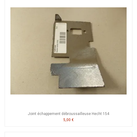
Joint échappement débroussailleuse Hecht 154
5,00 €