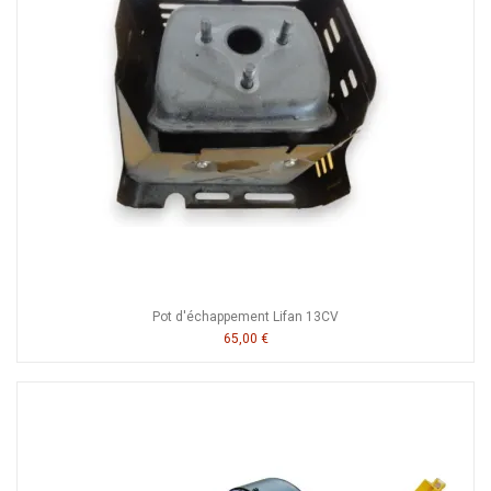
Pot d'échappement Lifan 13CV
65,00 €