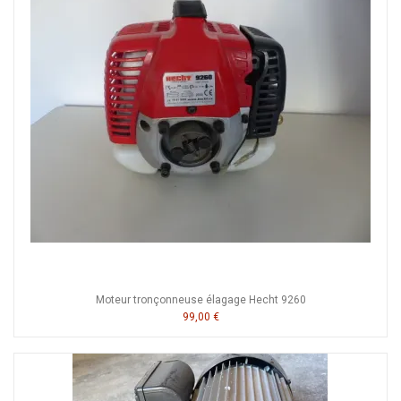
Moteur tronçonneuse élagage Hecht 9260
99,00 €