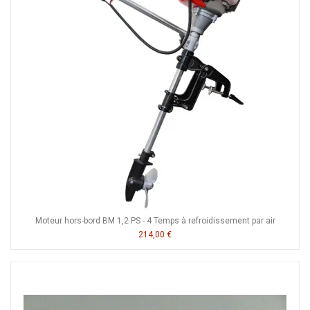
Moteur hors-bord BM 1,2 PS - 4 Temps à refroidissement par air
214,00 €