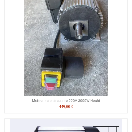
Moteur scie circulaire 220V 3000W Hecht
449,00 €