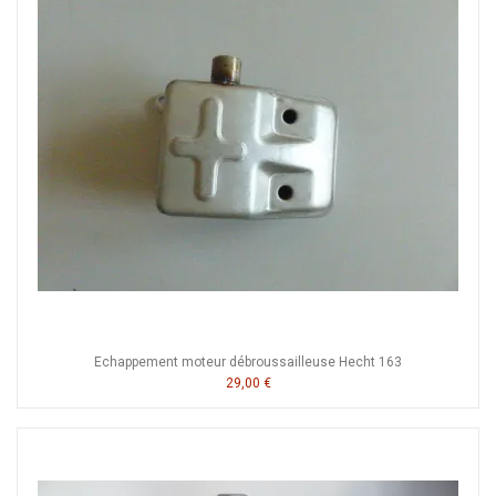
Echappement moteur débroussailleuse Hecht 163
29,00 €