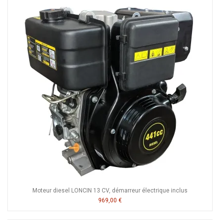
Moteur diesel LONCIN 13 CV, démarreur électrique inclus
969,00 €