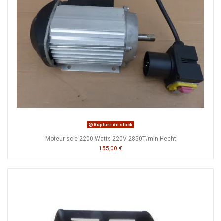
Rupture de stock
Moteur scie 2200 Watts 220V 2850T/min Hecht
155,00 €