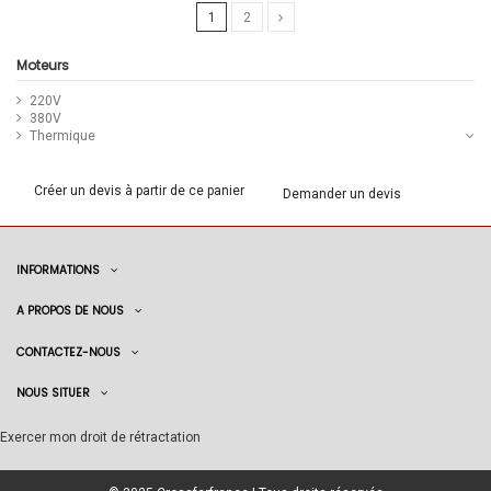
1
2
Moteurs
220V
380V
Thermique
Créer un devis à partir de ce panier
Demander un devis
INFORMATIONS
A PROPOS DE NOUS
CONTACTEZ-NOUS
NOUS SITUER
Exercer mon droit de rétractation