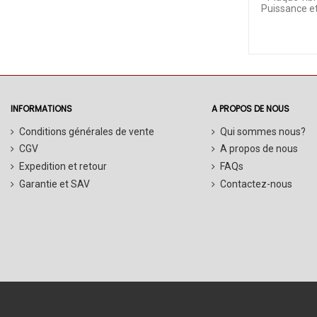
Puissance e
INFORMATIONS
A PROPOS DE NOUS
Conditions générales de vente
Qui sommes nous?
CGV
A propos de nous
Expedition et retour
FAQs
Garantie et SAV
Contactez-nous