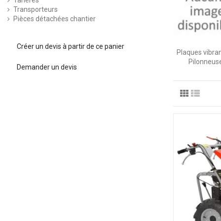
Tarières
Transporteurs
Pièces détachées chantier
Créer un devis à partir de ce panier
Plaques vibra
Pilonneus
Demander un devis