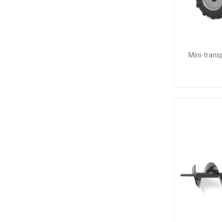
Mini-trans