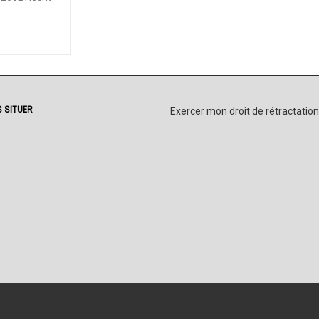
 SITUER
Exercer mon droit de rétractation