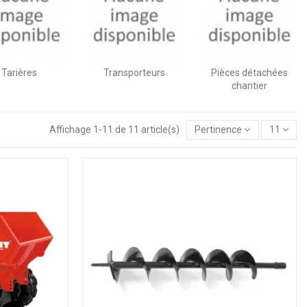
Tarières
Transporteurs
Pièces détachées
chantier
Affichage 1-11 de 11 article(s)
Pertinence
11