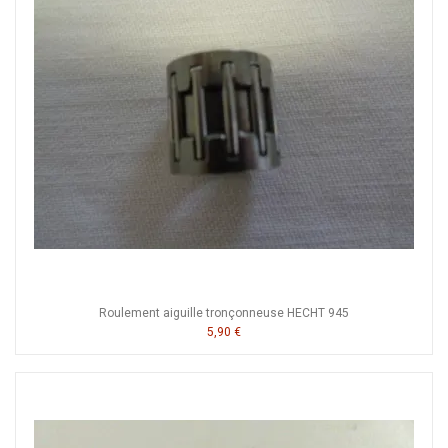
Roulement aiguille tronçonneuse HECHT 945
5,90 €