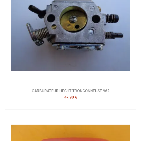
CARBURATEUR HECHT TRONCONNEUSE 962
47,90 €