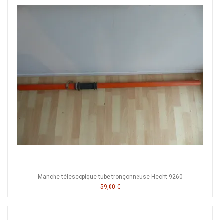
Manche télescopique tube tronçonneuse Hecht 9260
59,00 €