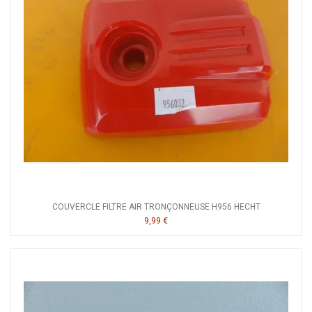
COUVERCLE FILTRE AIR TRONÇONNEUSE H956 HECHT
9,99 €