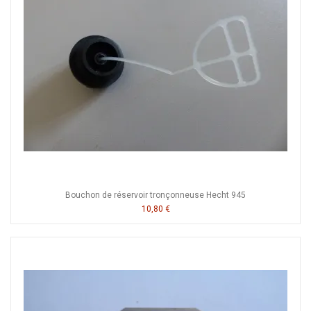
Bouchon de réservoir tronçonneuse Hecht 945
10,80 €