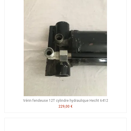
Vérin fendeuse 12T cylindre hydraulique Hecht 6412
229,00 €