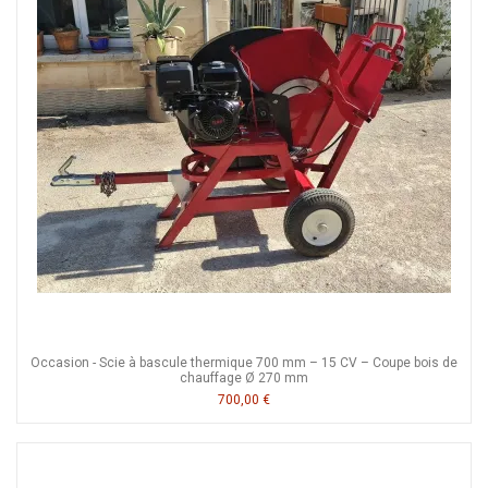
Occasion - Scie à bascule thermique 700 mm – 15 CV – Coupe bois de
chauffage Ø 270 mm
700,00 €