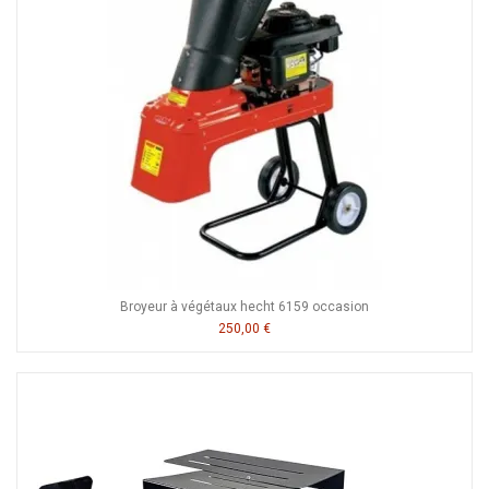
Broyeur à végétaux hecht 6159 occasion
250,00 €