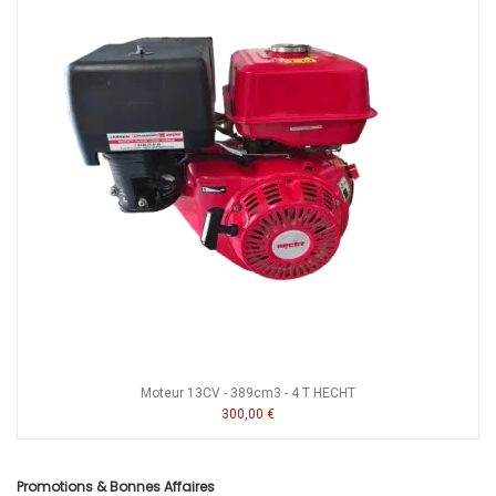
Moteur 13CV - 389cm3 - 4 T HECHT
300,00 €
Promotions & Bonnes Affaires