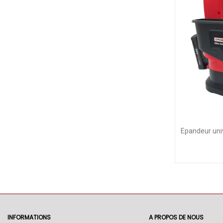
Epandeur univ
INFORMATIONS
A PROPOS DE NOUS