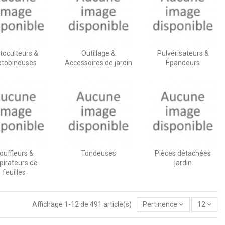
toculteurs &
Outillage &
Pulvérisateurs &
tobineuses
Accessoires de jardin
Épandeurs
ouffleurs &
Tondeuses
Pièces détachées
pirateurs de
jardin
feuilles
Affichage 1-12 de 491 article(s)
Pertinence
12