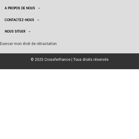
A PROPOS DE NOUS
CONTACTEZ-NOUS
NOUS SITUER
Exercer mon droit de rétractation
© 2025 Crossferfrance | Tous droits réservés