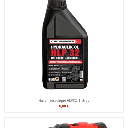
Huile hydraulique HLP32, 1 litres
8,00 €