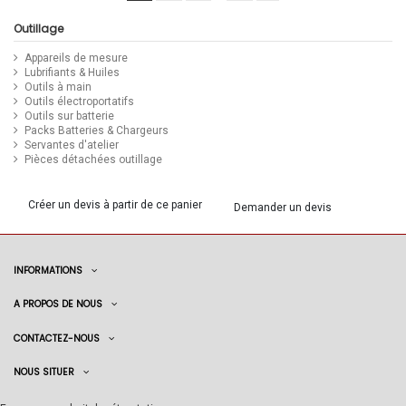
Outillage
Appareils de mesure
Lubrifiants & Huiles
Outils à main
Outils électroportatifs
Outils sur batterie
Packs Batteries & Chargeurs
Servantes d'atelier
Pièces détachées outillage
Créer un devis à partir de ce panier
Demander un devis
INFORMATIONS
A PROPOS DE NOUS
CONTACTEZ-NOUS
NOUS SITUER