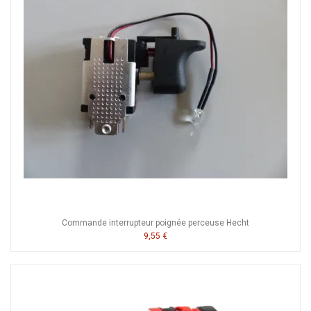
Commande interrupteur poignée perceuse Hecht
9,55 €