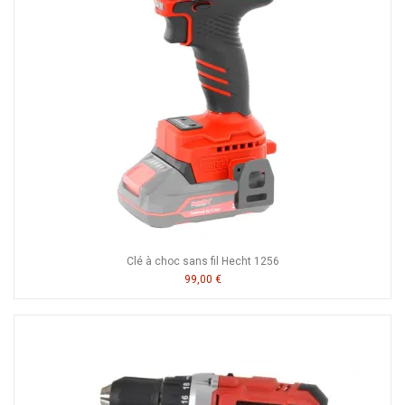
Clé à choc sans fil Hecht 1256
99,00 €