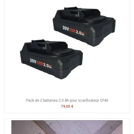
Pack de 2 batteries 2.0 Ah pour scarificateur CF40
79,00 €