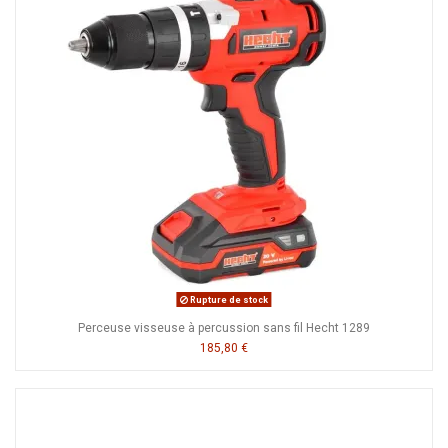
Rupture de stock
Perceuse visseuse à percussion sans fil Hecht 1289
185,80 €