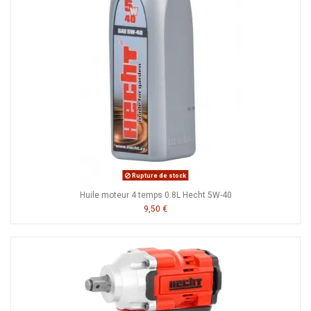
Rupture de stock
Huile moteur 4 temps 0.8L Hecht 5W-40
9,50 €