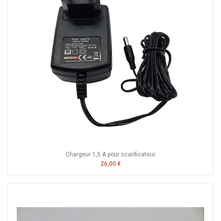
Chargeur 1,5 A pour scarificateur
26,00 €