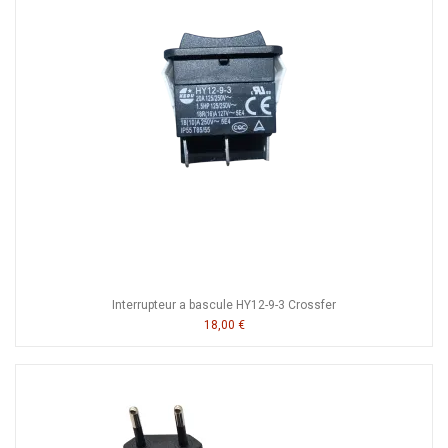
Interrupteur a bascule HY12-9-3 Crossfer
18,00 €