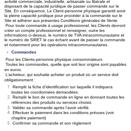
activité commerciale, industrielle, artisanale ou libérale et
disposant de la capacité juridique de passer commande sur le
Site. En conséquence, Le Client-personne physique garantit avoir
la pleine capacité juridique pour procéder à la commande sur le
Site et adhérer aux présentes Conditions générales de Vente.
Pour toute commande à usage professionnel, les Clients devront
créer un compte professionnel et renseigner, outre les
informations ci-dessus, le numéro de TVA intracommunautaire et
le numéro de SIRET le cas échant avant de passer la commande
et notamment pour les opérations intracommunautaires.
Commandes
Pour les Clients-personne physique consommateurs
Toutes les commandes, quelle que soit leur origine sont payables
en euros.
L’acheteur, qui souhaite acheter un produit où un service doit
obligatoirement :
Remplir la fiche d’identification sur laquelle il indiquera
toutes les coordonnées demandées.
Remplir le bon de commande en ligne en donnant toutes les
références des produits ou services choisis.
Valider sa commande après l’avoir vérifié.
Effectuer le paiement dans les conditions prévues (voir
chapitre paiement)
Confirmer sa commande et son règlement