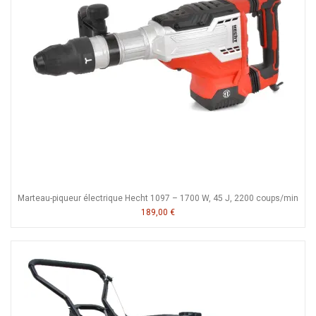
Marteau-piqueur électrique Hecht 1097 – 1700 W, 45 J, 2200 coups/min
189,00 €