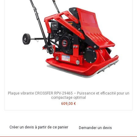
Plaque vibrante CROSSFER RPV-29465 – Puissance et efficacité pour un
compactage optimal
609,00 €
Créer un devis à partir de ce panier
Demander un devis