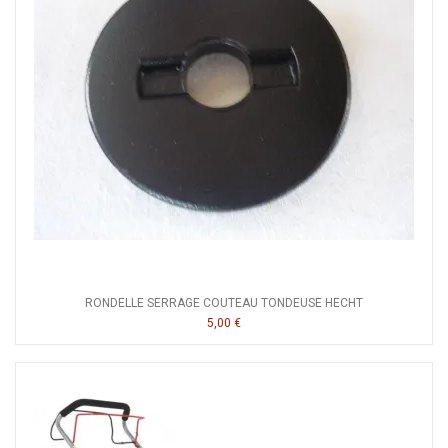
RONDELLE SERRAGE COUTEAU TONDEUSE HECHT
5,00 €