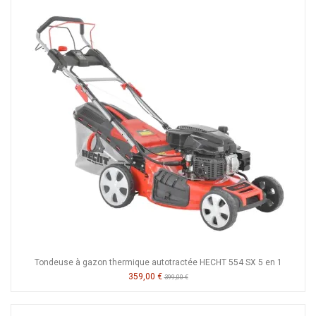
Tondeuse à gazon thermique autotractée HECHT 554 SX 5 en 1
359,00 €
399,00 €