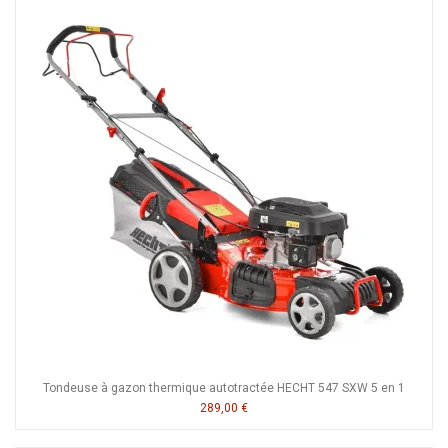
Tondeuse à gazon thermique autotractée HECHT 547 SXW 5 en 1
289,00 €