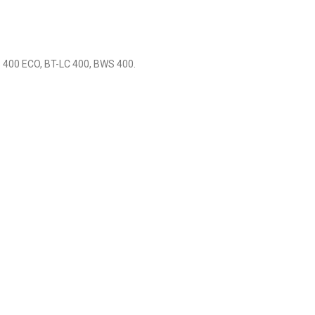
WS 400 ECO, BT-LC 400, BWS 400.