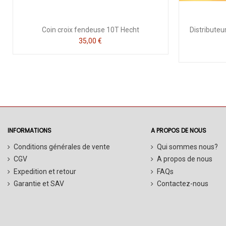
Coin croix fendeuse 10T Hecht
Distributeu
35,00 €
INFORMATIONS
A PROPOS DE NOUS
Conditions générales de vente
Qui sommes nous?
CGV
A propos de nous
Expedition et retour
FAQs
Garantie et SAV
Contactez-nous