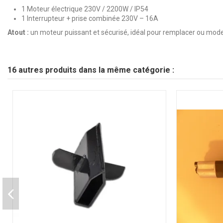
1 Moteur électrique 230V / 2200W / IP54
1 Interrupteur + prise combinée 230V – 16A
Atout :
un moteur puissant et sécurisé, idéal pour remplacer ou mode
16 autres produits dans la même catégorie :