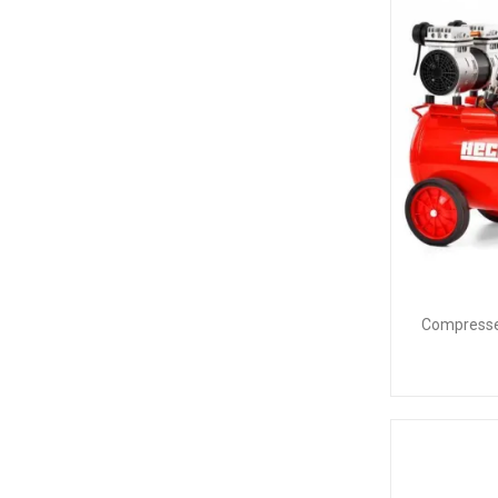
Compresse