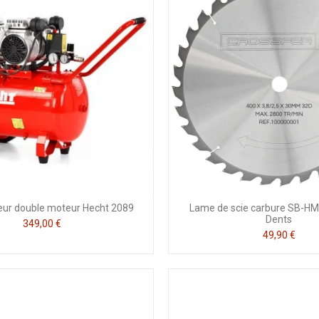
ur double moteur Hecht 2089
Lame de scie carbure SB-HM
Dents
349,00 €
49,90 €