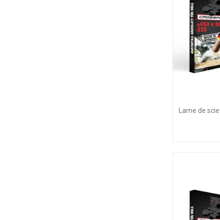
Lame de scie