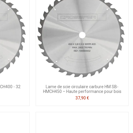
CH400 - 32
Lame de scie circulaire carbure HM SB-
HMCH450 – Haute performance pour bois
37,90 €