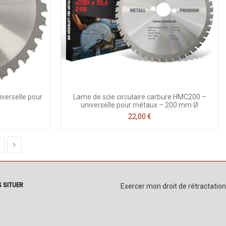
verselle pour
Lame de scie circulaire carbure HMC200 –
universelle pour métaux – 200 mm Ø
22,00 €
 SITUER
Exercer mon droit de rétractation