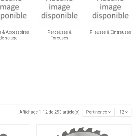
 & Accessoires
Perceuses &
Plieuses & Cintreuses
de sciage
Foreuses
Affichage 1-12 de 253 article(s)
Pertinence
12