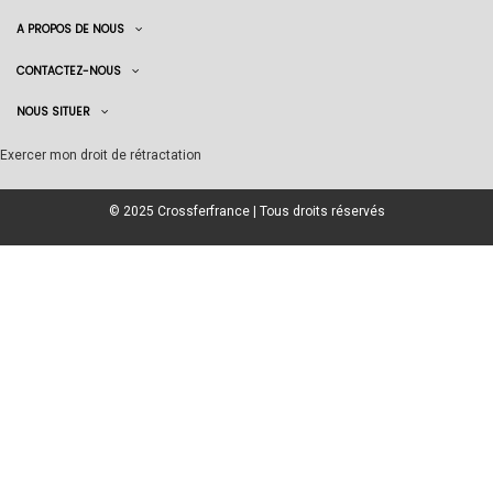
A PROPOS DE NOUS
CONTACTEZ-NOUS
NOUS SITUER
Exercer mon droit de rétractation
© 2025 Crossferfrance | Tous droits réservés