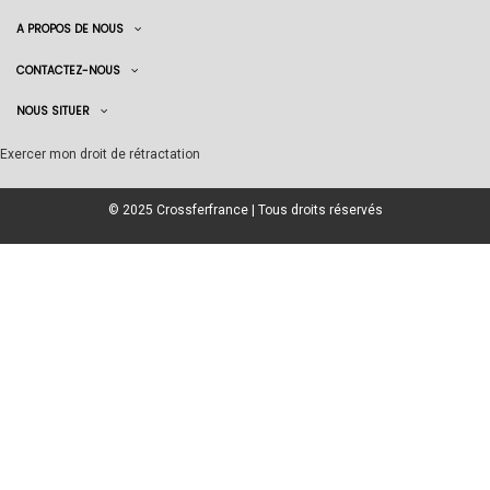
A PROPOS DE NOUS
CONTACTEZ-NOUS
NOUS SITUER
Exercer mon droit de rétractation
© 2025 Crossferfrance | Tous droits réservés