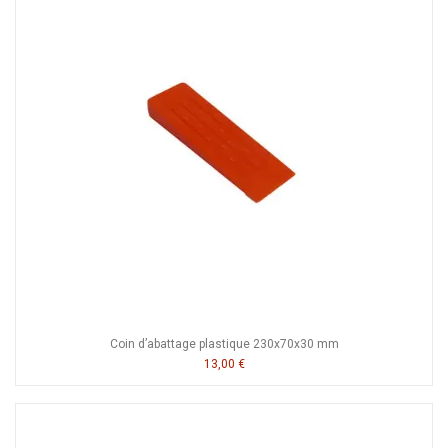
Coin d’abattage plastique 230x70x30 mm
13,00 €