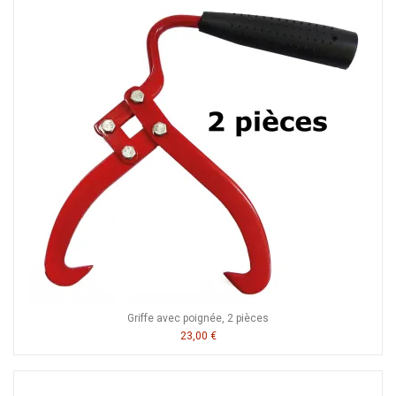
Griffe avec poignée, 2 pièces
23,00 €