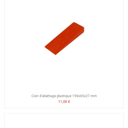
Coin d’abattage plastique 190x65x27 mm
11,00 €