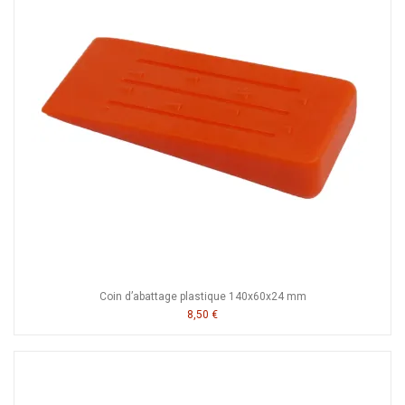
Coin d’abattage plastique 140x60x24 mm
8,50 €