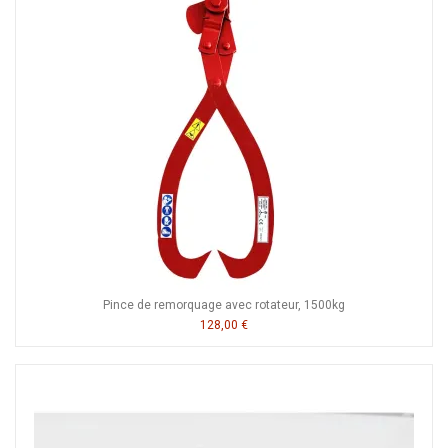
Pince de remorquage avec rotateur, 1500kg
128,00 €