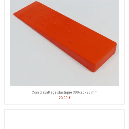
Coin d’abattage plastique 300x90x30 mm
20,00 €