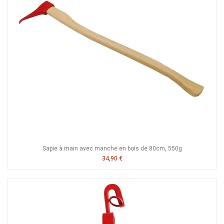
Sapie à main avec manche en bois de 80cm, 550g
34,90 €