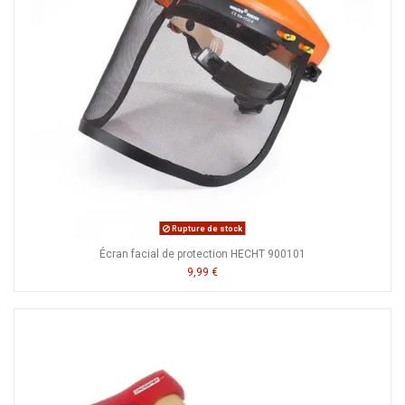
Rupture de stock
Écran facial de protection HECHT 900101
9,99 €