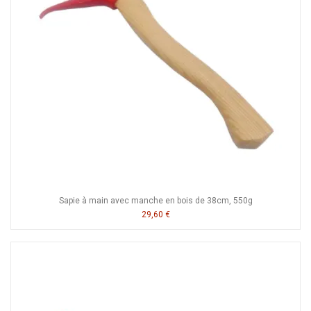
Sapie à main avec manche en bois de 38cm, 550g
29,60 €