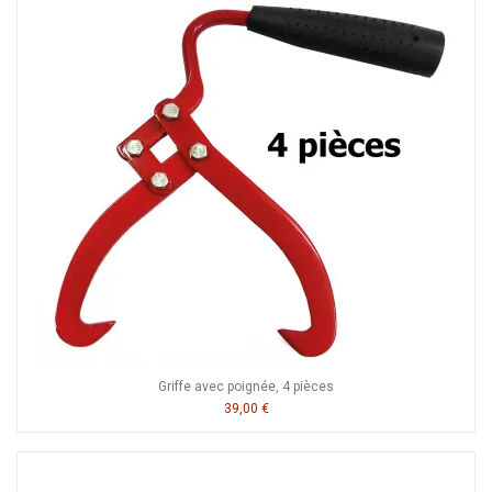
Griffe avec poignée, 4 pièces
39,00 €