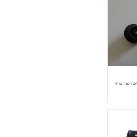
Bouchon de