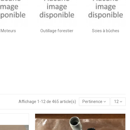
Moteurs
Outillage forestier
Scies à bûches
Affichage 1-12 de 465 article(s)
Pertinence
12