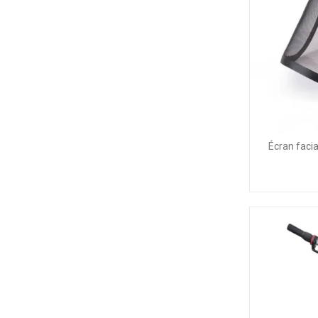
Écran faci