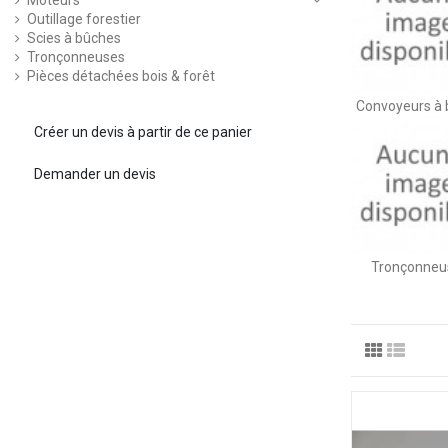
Moteurs
Outillage forestier
Scies à bûches
Tronçonneuses
Pièces détachées bois & forêt
Convoyeurs à
Créer un devis à partir de ce panier
Demander un devis
Tronçonneu