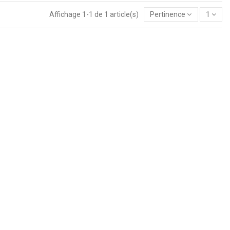
Affichage 1-1 de 1 article(s)
Pertinence
1