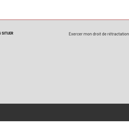
 SITUER
Exercer mon droit de rétractation