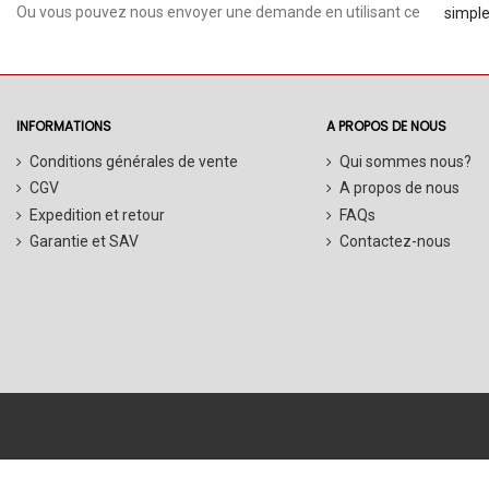
Ou vous pouvez nous envoyer une demande en utilisant ce
simple
INFORMATIONS
A PROPOS DE NOUS
Conditions générales de vente
Qui sommes nous?
CGV
A propos de nous
Expedition et retour
FAQs
Garantie et SAV
Contactez-nous