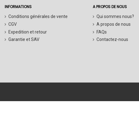
INFORMATIONS
A PROPOS DE NOUS
Conditions générales de vente
Qui sommes nous?
CGV
A propos de nous
Expedition et retour
FAQs
Garantie et SAV
Contactez-nous