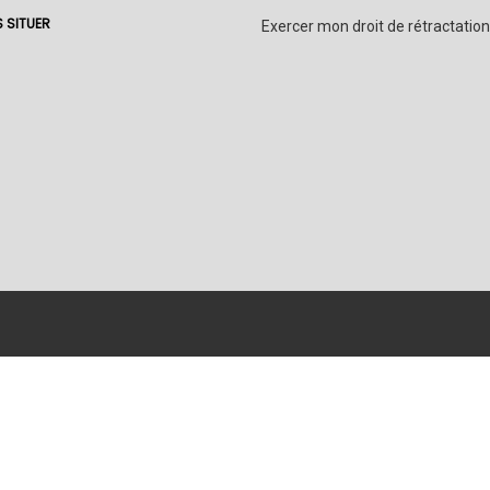
 SITUER
Exercer mon droit de rétractation