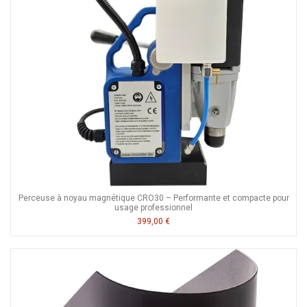
Perceuse à noyau magnétique CRO30 – Performante et compacte pour
usage professionnel
399,00 €