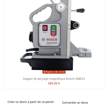
Rupture de stock
Support de perçage magnétique Bosch GMB32
685,00 €
Créer un devis à partir de ce panier
Demander un devis