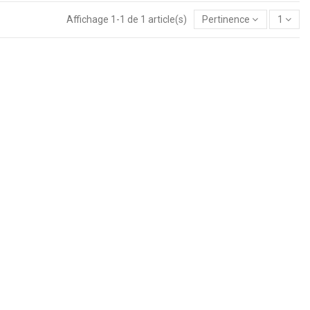
Affichage 1-1 de 1 article(s)
Pertinence
1