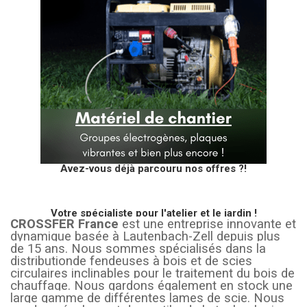
Avez-vous déjà parcouru nos offres ?!
Votre spécialiste pour l'atelier et le jardin !
CROSSFER France
est une entreprise innovante et
dynamique basée à Lautenbach-Zell depuis plus
de 15 ans. Nous sommes spécialisés dans la
distributionde fendeuses à bois et de scies
circulaires inclinables pour le traitement du bois de
chauffage. Nous gardons également en stock une
large gamme de différentes lames de scie. Nous