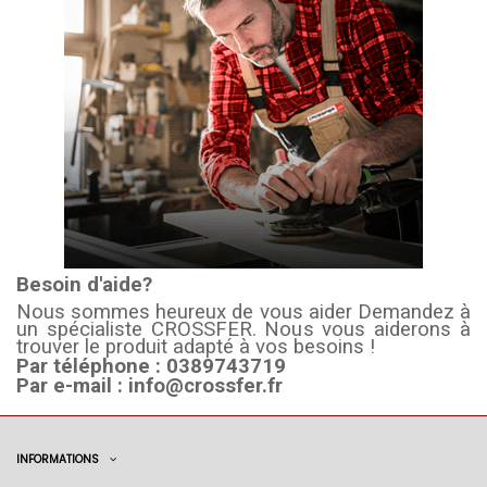
Besoin d'aide?
Nous sommes heureux de vous aider Demandez à
un spécialiste CROSSFER. Nous vous aiderons à
trouver le produit adapté à vos besoins !
Par téléphone : 0389743719
Par e-mail : info@crossfer.fr
INFORMATIONS