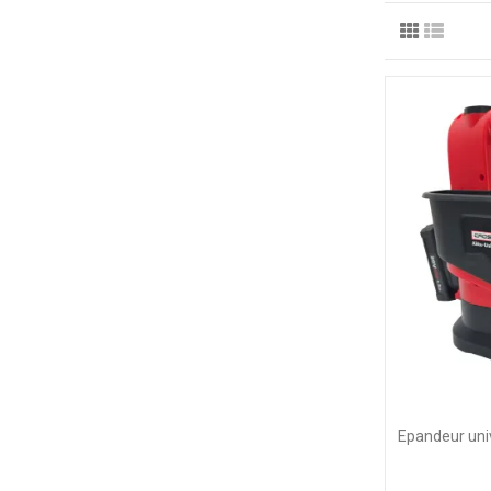
Epandeur univ