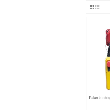
Palan électri