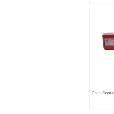
Palan électr