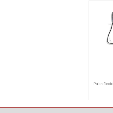
Palan élect