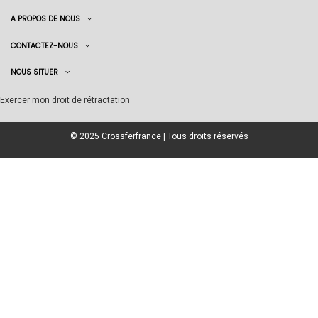
A PROPOS DE NOUS
CONTACTEZ-NOUS
NOUS SITUER
Exercer mon droit de rétractation
© 2025 Crossferfrance | Tous droits réservés