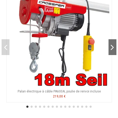
Palan électrique à câble PA600A, poulie de renvoi incluse
219,00 €