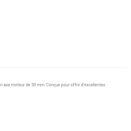
n axe moteur de 30 mm. Conçue pour offrir d’excellentes