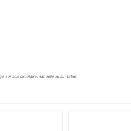
e, sur scie circulaire manuelle ou sur table.